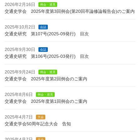
2026年2月16日
例会・巡見
交通史学会 2025年度第3回例会(第20回卒論修論報告会)のご案内
2025年10月2日
会誌
交通史研究 第107号(2025-09発行) 目次
2025年9月30日
会誌
交通史研究 第106号(2025-03発行) 目次
2025年9月24日
例会・巡見
交通史学会 2025年度第2回例会のご案内
2025年8月6日
例会・巡見
交通史学会 2025年度第1回例会のご案内
2025年4月7日
大会
交通史学会50周年記念大会 告知
2025年4月7日
大会