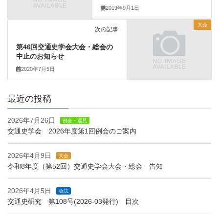
2019年9月1日
大会
次の記事
第46回交通史学会大会・総会の
中止のお知らせ
2020年7月5日
最近の投稿
2026年7月26日
例会・巡見
交通史学会 2026年度第1回例会のご案内
2026年4月9日
大会
令和8年度（第52回）交通史学会大会・総会 告知
2026年4月5日
会誌
交通史研究 第108号(2026-03発行) 目次