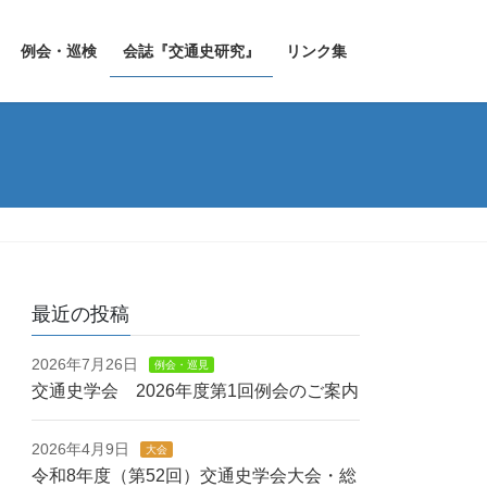
例会・巡検
会誌『交通史研究』
リンク集
最近の投稿
2026年7月26日
例会・巡見
交通史学会 2026年度第1回例会のご案内
2026年4月9日
大会
令和8年度（第52回）交通史学会大会・総