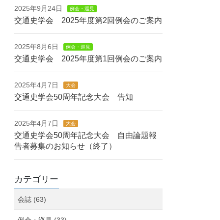
2025年9月24日
例会・巡見
交通史学会 2025年度第2回例会のご案内
2025年8月6日
例会・巡見
交通史学会 2025年度第1回例会のご案内
2025年4月7日
大会
交通史学会50周年記念大会 告知
2025年4月7日
大会
交通史学会50周年記念大会 自由論題報
告者募集のお知らせ（終了）
カテゴリー
会誌 (63)